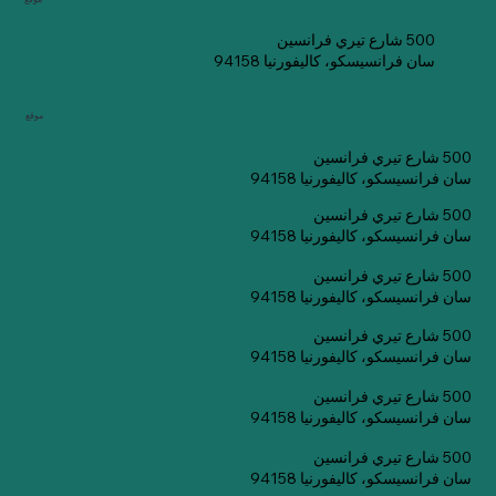
500 شارع تيري فرانسين
سان فرانسيسكو، كاليفورنيا 94158
موقع
500 شارع تيري فرانسين
سان فرانسيسكو، كاليفورنيا 94158
500 شارع تيري فرانسين
سان فرانسيسكو، كاليفورنيا 94158
500 شارع تيري فرانسين
سان فرانسيسكو، كاليفورنيا 94158
500 شارع تيري فرانسين
سان فرانسيسكو، كاليفورنيا 94158
500 شارع تيري فرانسين
سان فرانسيسكو، كاليفورنيا 94158
500 شارع تيري فرانسين
سان فرانسيسكو، كاليفورنيا 94158