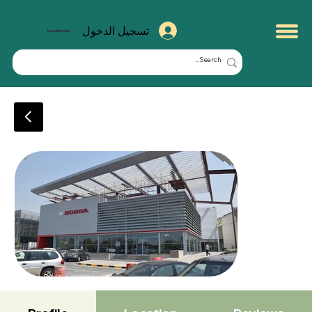
تسجيل الدخول
kuwaitmate