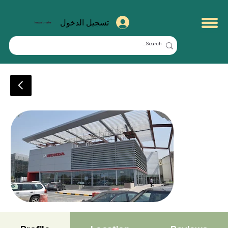
تسجيل الدخول
kuwaitmate