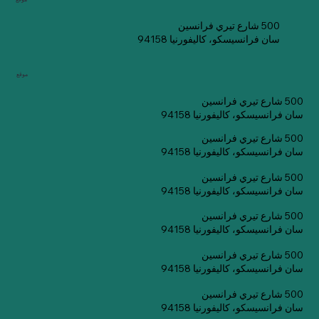
500 شارع تيري فرانسين
سان فرانسيسكو، كاليفورنيا 94158
موقع
500 شارع تيري فرانسين
سان فرانسيسكو، كاليفورنيا 94158
500 شارع تيري فرانسين
سان فرانسيسكو، كاليفورنيا 94158
500 شارع تيري فرانسين
سان فرانسيسكو، كاليفورنيا 94158
500 شارع تيري فرانسين
سان فرانسيسكو، كاليفورنيا 94158
500 شارع تيري فرانسين
سان فرانسيسكو، كاليفورنيا 94158
500 شارع تيري فرانسين
سان فرانسيسكو، كاليفورنيا 94158