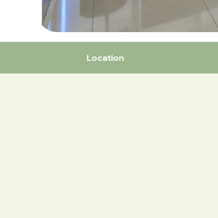
Location