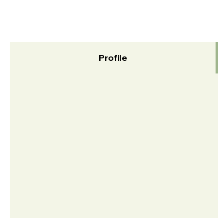
Profile