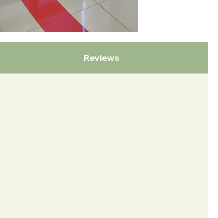
Reviews