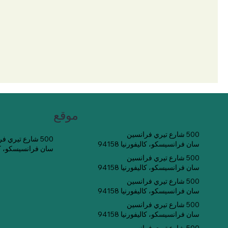
موقع
500 شارع تيري فرانسين
500 شارع تيري فرانسين
سان فرانسيسكو، كاليفورنيا 94158
سان فرانسيسكو، كاليفو
500 شارع تيري فرانسين
سان فرانسيسكو، كاليفورنيا 94158
500 شارع تيري فرانسين
سان فرانسيسكو، كاليفورنيا 94158
500 شارع تيري فرانسين
سان فرانسيسكو، كاليفورنيا 94158