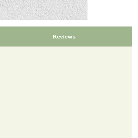
Reviews