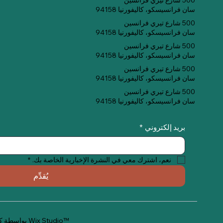
500 شارع تيري فرانسين
سان فرانسيسكو، كاليفورنيا 94158
500 شارع تيري فرانسين
سان فرانسيسكو، كاليفورنيا 94158
500 شارع تيري فرانسين
سان فرانسيسكو، كاليفورنيا 94158
500 شارع تيري فرانسين
سان فرانسيسكو، كاليفورنيا 94158
500 شارع تيري فرانسين
سان فرانسيسكو، كاليفورنيا 94158
بريد إلكتروني
*
نعم، اشترك معي في النشرة الإخبارية الخاصة بك.
*
يُقدِّم
Wix Studio™
© 2035 بواسطة كويت ميت. تم إنشاؤه باستخدام