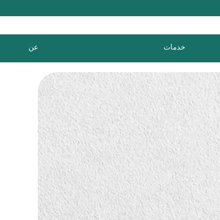
خدمات
عن