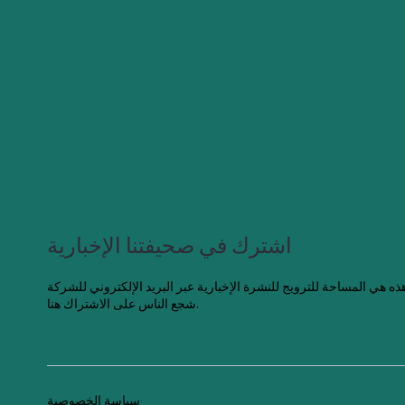
اشترك في صحيفتنا الإخبارية
شجع الناس على الاشتراك هنا.
سياسة الخصوصية