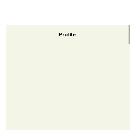
Profile