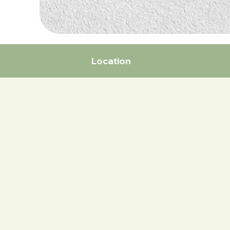
Location