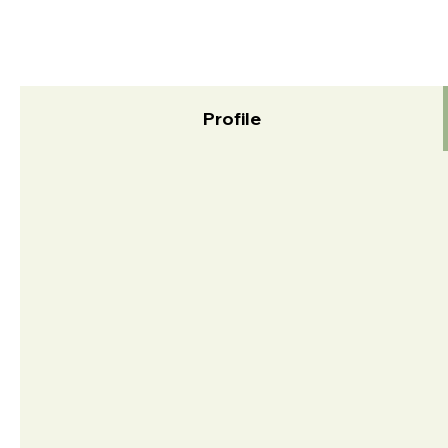
Profile