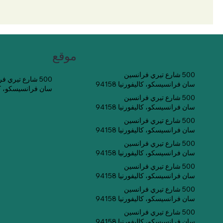
موقع
500 شارع تيري فرانسين
500 شارع تيري فرانسين
سان فرانسيسكو، كاليفورنيا 94158
سان فرانسيسكو، كاليفو
500 شارع تيري فرانسين
سان فرانسيسكو، كاليفورنيا 94158
500 شارع تيري فرانسين
سان فرانسيسكو، كاليفورنيا 94158
500 شارع تيري فرانسين
سان فرانسيسكو، كاليفورنيا 94158
500 شارع تيري فرانسين
سان فرانسيسكو، كاليفورنيا 94158
500 شارع تيري فرانسين
سان فرانسيسكو، كاليفورنيا 94158
500 شارع تيري فرانسين
سان فرانسيسكو، كاليفورنيا 94158