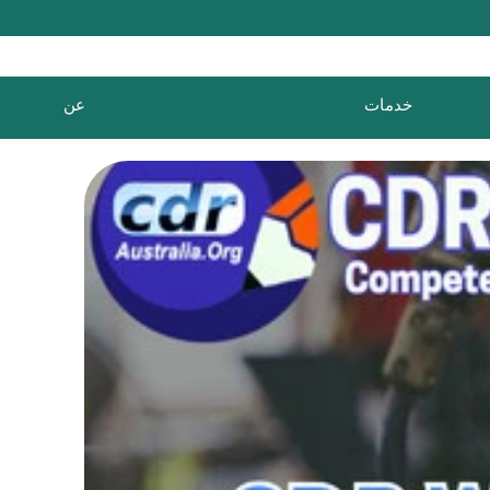
خدمات
عن