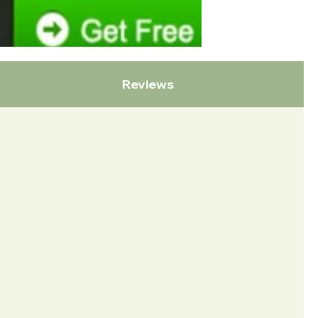
Reviews