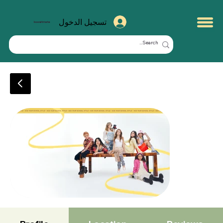
تسجيل الدخول
kuwaitmate