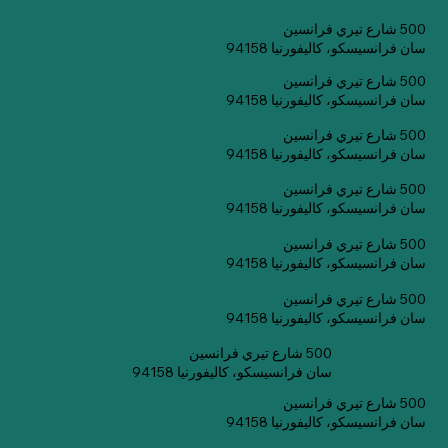
500 شارع تيري فرانسين
سان فرانسيسكو، كاليفورنيا 94158
500 شارع تيري فرانسين
سان فرانسيسكو، كاليفورنيا 94158
500 شارع تيري فرانسين
سان فرانسيسكو، كاليفورنيا 94158
500 شارع تيري فرانسين
سان فرانسيسكو، كاليفورنيا 94158
500 شارع تيري فرانسين
سان فرانسيسكو، كاليفورنيا 94158
500 شارع تيري فرانسين
سان فرانسيسكو، كاليفورنيا 94158
500 شارع تيري فرانسين
سان فرانسيسكو، كاليفورنيا 94158
500 شارع تيري فرانسين
سان فرانسيسكو، كاليفورنيا 94158