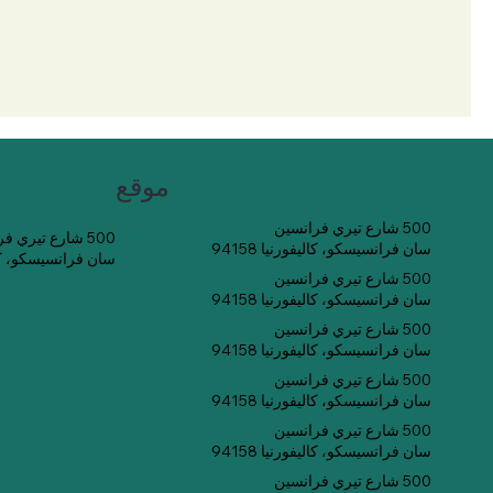
موقع
500 شارع تيري فرانسين
500 شارع تيري فرانسين
سان فرانسيسكو، كاليفورنيا 94158
سان فرانسيسكو، كاليفو
500 شارع تيري فرانسين
سان فرانسيسكو، كاليفورنيا 94158
500 شارع تيري فرانسين
سان فرانسيسكو، كاليفورنيا 94158
500 شارع تيري فرانسين
سان فرانسيسكو، كاليفورنيا 94158
500 شارع تيري فرانسين
سان فرانسيسكو، كاليفورنيا 94158
500 شارع تيري فرانسين