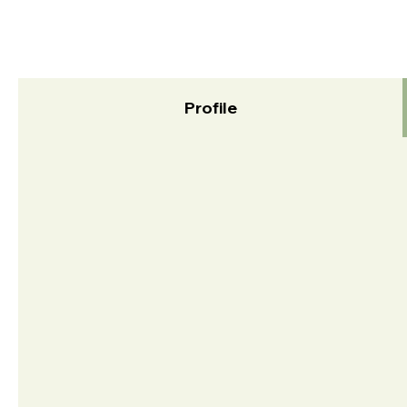
Profile