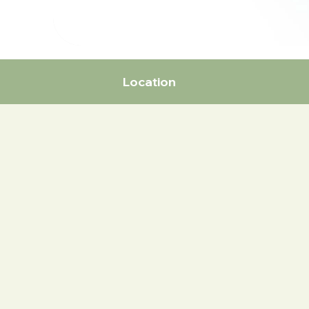
Location