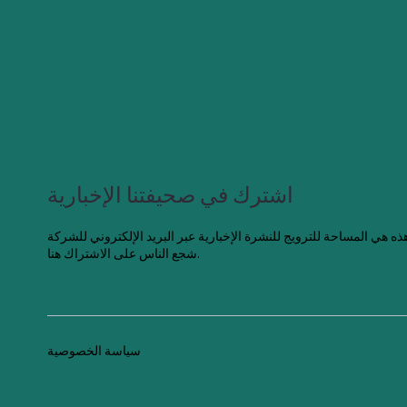
اشترك في صحيفتنا الإخبارية
شجع الناس على الاشتراك هنا.
سياسة الخصوصية