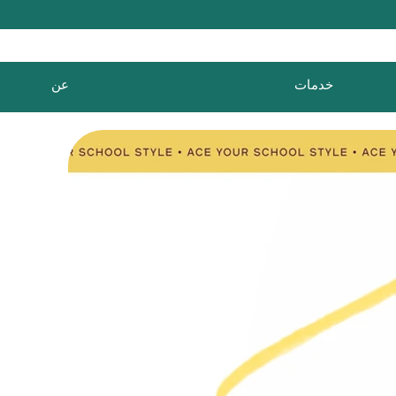
خدمات
عن