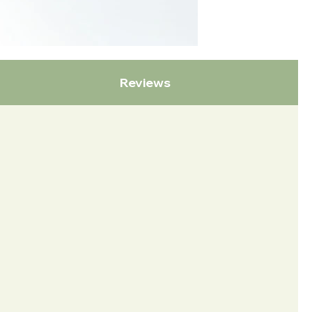
Reviews