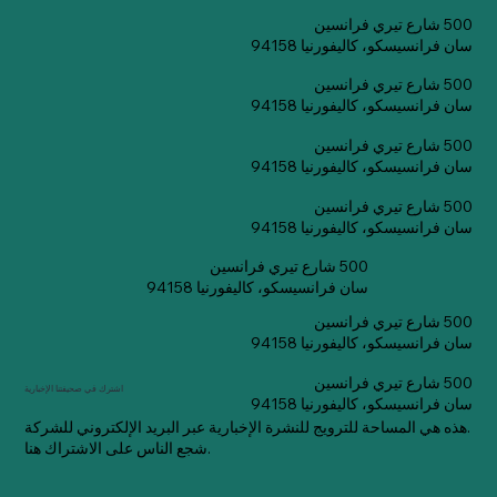
500 شارع تيري فرانسين
سان فرانسيسكو، كاليفورنيا 94158
500 شارع تيري فرانسين
سان فرانسيسكو، كاليفورنيا 94158
500 شارع تيري فرانسين
سان فرانسيسكو، كاليفورنيا 94158
500 شارع تيري فرانسين
سان فرانسيسكو، كاليفورنيا 94158
500 شارع تيري فرانسين
سان فرانسيسكو، كاليفورنيا 94158
500 شارع تيري فرانسين
سان فرانسيسكو، كاليفورنيا 94158
500 شارع تيري فرانسين
اشترك في صحيفتنا الإخبارية
سان فرانسيسكو، كاليفورنيا 94158
هذه هي المساحة للترويج للنشرة الإخبارية عبر البريد الإلكتروني للشركة.
شجع الناس على الاشتراك هنا.