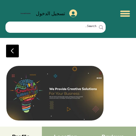
تسجيل الدخول
kuwaitmate