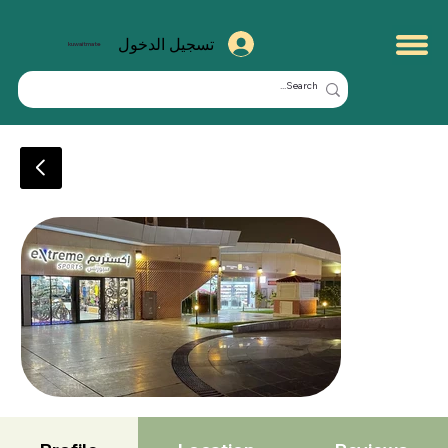
تسجيل الدخول
kuwaitmate