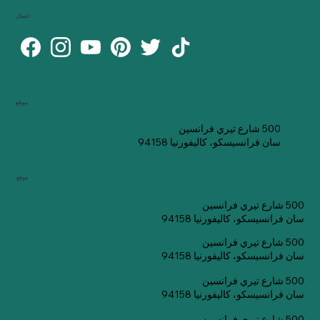
اتصال
موقع
500 شارع تيري فرانسين
سان فرانسيسكو، كاليفورنيا 94158
موقع
500 شارع تيري فرانسين
سان فرانسيسكو، كاليفورنيا 94158
500 شارع تيري فرانسين
سان فرانسيسكو، كاليفورنيا 94158
500 شارع تيري فرانسين
سان فرانسيسكو، كاليفورنيا 94158
500 شارع تيري فرانسين