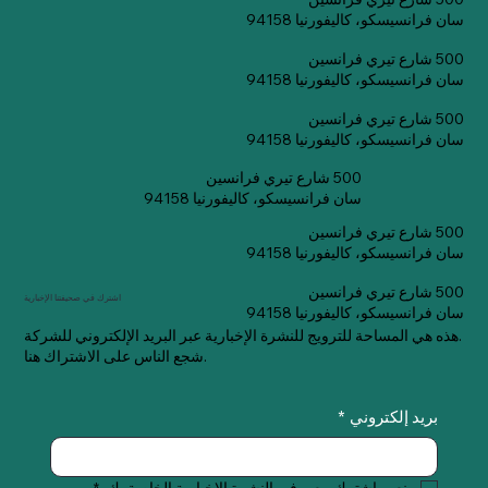
سان فرانسيسكو، كاليفورنيا 94158
500 شارع تيري فرانسين
سان فرانسيسكو، كاليفورنيا 94158
500 شارع تيري فرانسين
سان فرانسيسكو، كاليفورنيا 94158
500 شارع تيري فرانسين
سان فرانسيسكو، كاليفورنيا 94158
500 شارع تيري فرانسين
سان فرانسيسكو، كاليفورنيا 94158
500 شارع تيري فرانسين
اشترك في صحيفتنا الإخبارية
سان فرانسيسكو، كاليفورنيا 94158
هذه هي المساحة للترويج للنشرة الإخبارية عبر البريد الإلكتروني للشركة.
شجع الناس على الاشتراك هنا.
بريد إلكتروني
*