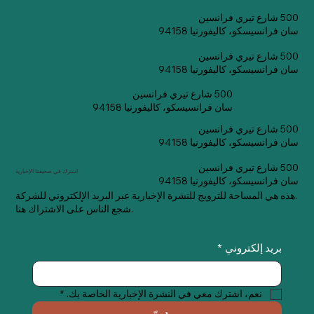
500 شارع تيري فرانسين
سان فرانسيسكو، كاليفورنيا 94158
500 شارع تيري فرانسين
سان فرانسيسكو، كاليفورنيا 94158
500 شارع تيري فرانسين
سان فرانسيسكو، كاليفورنيا 94158
500 شارع تيري فرانسين
سان فرانسيسكو، كاليفورنيا 94158
500 شارع تيري فرانسين
اشترك في صحيفتنا الإخبارية
سان فرانسيسكو، كاليفورنيا 94158
هذه هي المساحة للترويج للنشرة الإخبارية عبر البريد الإلكتروني للشركة.
شجع الناس على الاشتراك هنا.
بريد إلكتروني
*
نعم، اشترك معي في النشرة الإخبارية الخاصة بك.
*