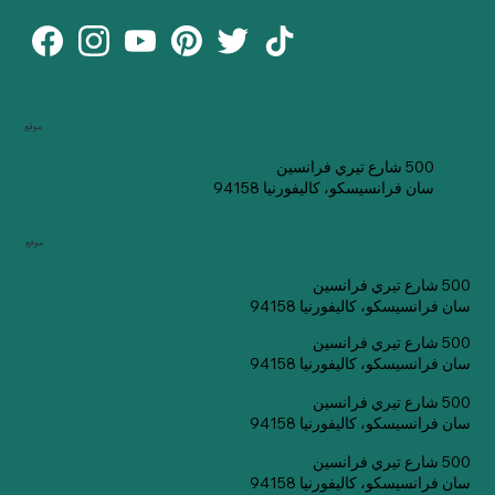
موقع
500 شارع تيري فرانسين
سان فرانسيسكو، كاليفورنيا 94158
موقع
500 شارع تيري فرانسين
سان فرانسيسكو، كاليفورنيا 94158
500 شارع تيري فرانسين
سان فرانسيسكو، كاليفورنيا 94158
500 شارع تيري فرانسين
سان فرانسيسكو، كاليفورنيا 94158
500 شارع تيري فرانسين
سان فرانسيسكو، كاليفورنيا 94158