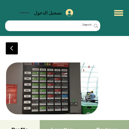
تسجيل الدخول
kuwaitmate