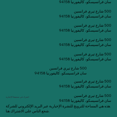
سان فرانسيسكو، كاليفورنيا 94158
500 شارع تيري فرانسين
سان فرانسيسكو، كاليفورنيا 94158
500 شارع تيري فرانسين
سان فرانسيسكو، كاليفورنيا 94158
500 شارع تيري فرانسين
سان فرانسيسكو، كاليفورنيا 94158
500 شارع تيري فرانسين
سان فرانسيسكو، كاليفورنيا 94158
500 شارع تيري فرانسين
سان فرانسيسكو، كاليفورنيا 94158
500 شارع تيري فرانسين
سان فرانسيسكو، كاليفورنيا 94158
500 شارع تيري فرانسين
اشترك في صحيفتنا الإخبارية
سان فرانسيسكو، كاليفورنيا 94158
هذه هي المساحة للترويج للنشرة الإخبارية عبر البريد الإلكتروني للشركة.
شجع الناس على الاشتراك هنا.