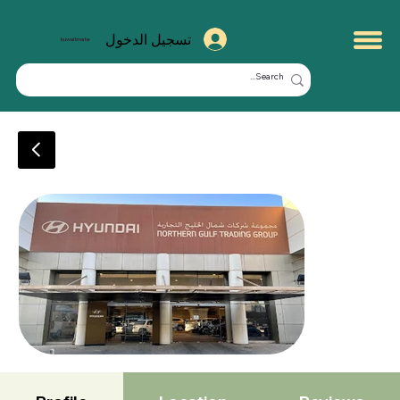
تسجيل الدخول
kuwaitmate