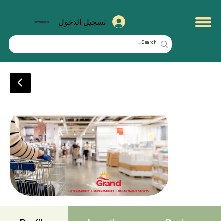
تسجيل الدخول
kuwaitmate