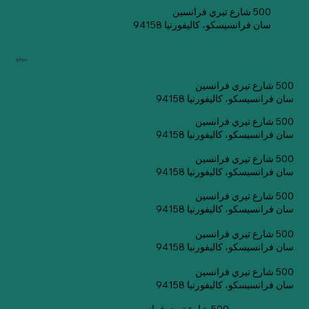
500 شارع تيري فرانسين
سان فرانسيسكو، كاليفورنيا 94158
موقع
500 شارع تيري فرانسين
سان فرانسيسكو، كاليفورنيا 94158
500 شارع تيري فرانسين
سان فرانسيسكو، كاليفورنيا 94158
500 شارع تيري فرانسين
سان فرانسيسكو، كاليفورنيا 94158
500 شارع تيري فرانسين
سان فرانسيسكو، كاليفورنيا 94158
500 شارع تيري فرانسين
سان فرانسيسكو، كاليفورنيا 94158
500 شارع تيري فرانسين
سان فرانسيسكو، كاليفورنيا 94158