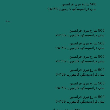
500 شارع تيري فرانسين
سان فرانسيسكو، كاليفورنيا 94158
موقع
500 شارع تيري فرانسين
سان فرانسيسكو، كاليفورنيا 94158
500 شارع تيري فرانسين
سان فرانسيسكو، كاليفورنيا 94158
500 شارع تيري فرانسين
سان فرانسيسكو، كاليفورنيا 94158
500 شارع تيري فرانسين
سان فرانسيسكو، كاليفورنيا 94158
500 شارع تيري فرانسين
سان فرانسيسكو، كاليفورنيا 94158
500 شارع تيري فرانسين
سان فرانسيسكو، كاليفورنيا 94158