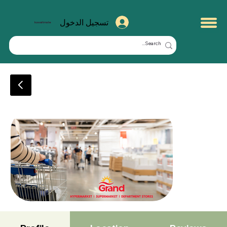
تسجيل الدخول
kuwaitmate