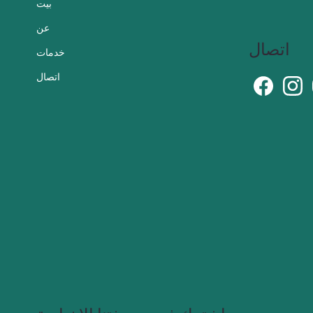
بيت
عن
اتصال
خدمات
اتصال