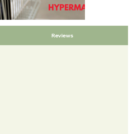
Reviews