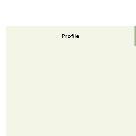
Profile