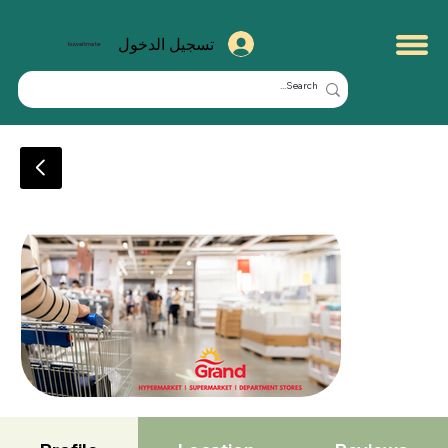
تسجيل الدخول
kuwaitmate