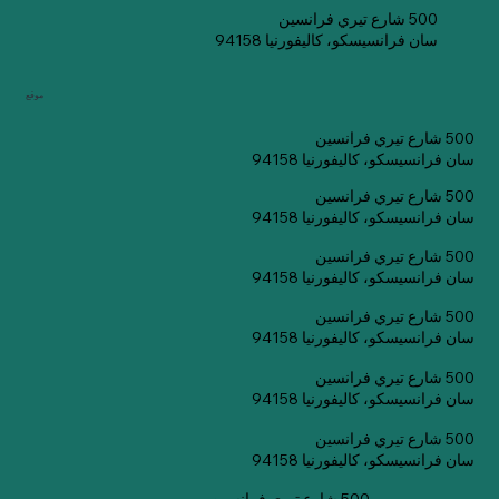
500 شارع تيري فرانسين
سان فرانسيسكو، كاليفورنيا 94158
موقع
500 شارع تيري فرانسين
سان فرانسيسكو، كاليفورنيا 94158
500 شارع تيري فرانسين
سان فرانسيسكو، كاليفورنيا 94158
500 شارع تيري فرانسين
سان فرانسيسكو، كاليفورنيا 94158
500 شارع تيري فرانسين
سان فرانسيسكو، كاليفورنيا 94158
500 شارع تيري فرانسين
سان فرانسيسكو، كاليفورنيا 94158
500 شارع تيري فرانسين
سان فرانسيسكو، كاليفورنيا 94158