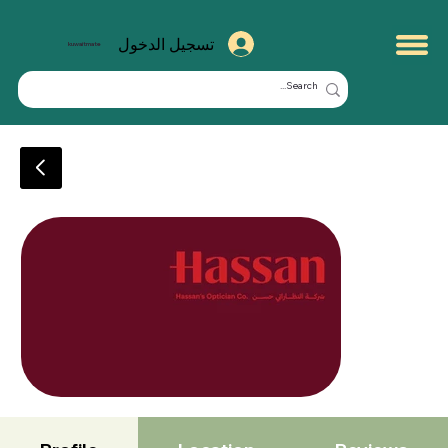
تسجيل الدخول
kuwaitmate