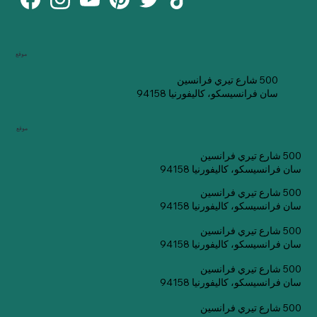
موقع
500 شارع تيري فرانسين
سان فرانسيسكو، كاليفورنيا 94158
موقع
500 شارع تيري فرانسين
سان فرانسيسكو، كاليفورنيا 94158
500 شارع تيري فرانسين
سان فرانسيسكو، كاليفورنيا 94158
500 شارع تيري فرانسين
سان فرانسيسكو، كاليفورنيا 94158
500 شارع تيري فرانسين
سان فرانسيسكو، كاليفورنيا 94158
500 شارع تيري فرانسين