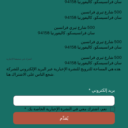
سان فرانسيسكو، كاليفورنيا 94158
500 شارع تيري فرانسين
سان فرانسيسكو، كاليفورنيا 94158
500 شارع تيري فرانسين
سان فرانسيسكو، كاليفورنيا 94158
500 شارع تيري فرانسين
سان فرانسيسكو، كاليفورنيا 94158
500 شارع تيري فرانسين
اشترك في صحيفتنا الإخبارية
سان فرانسيسكو، كاليفورنيا 94158
هذه هي المساحة للترويج للنشرة الإخبارية عبر البريد الإلكتروني للشركة.
شجع الناس على الاشتراك هنا.
بريد إلكتروني
*
نعم، اشترك معي في النشرة الإخبارية الخاصة بك.
*
يُقدِّم