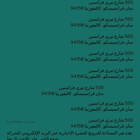
500 شارع تيري فرانسين
سان فرانسيسكو، كاليفورنيا 94158
500 شارع تيري فرانسين
سان فرانسيسكو، كاليفورنيا 94158
500 شارع تيري فرانسين
سان فرانسيسكو، كاليفورنيا 94158
500 شارع تيري فرانسين
سان فرانسيسكو، كاليفورنيا 94158
500 شارع تيري فرانسين
سان فرانسيسكو، كاليفورنيا 94158
500 شارع تيري فرانسين
سان فرانسيسكو، كاليفورنيا 94158
500 شارع تيري فرانسين
سان فرانسيسكو، كاليفورنيا 94158
500 شارع تيري فرانسين
اشترك في صحيفتنا الإخبارية
سان فرانسيسكو، كاليفورنيا 94158
هذه هي المساحة للترويج للنشرة الإخبارية عبر البريد الإلكتروني للشركة.
شجع الناس على الاشتراك هنا.