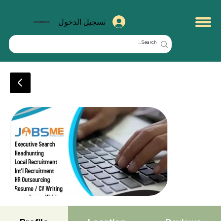
تسجيل الدخول
kuwaitmate