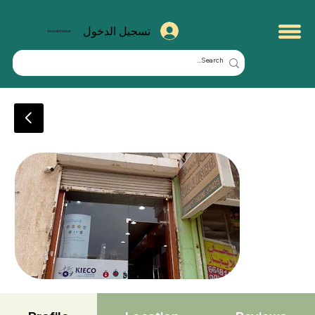
تسجيل الدخول
kuwaitmate