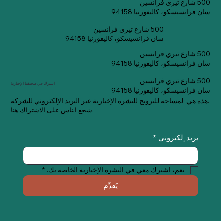
500 شارع تيري فرانسين
سان فرانسيسكو، كاليفورنيا 94158
500 شارع تيري فرانسين
سان فرانسيسكو، كاليفورنيا 94158
500 شارع تيري فرانسين
سان فرانسيسكو، كاليفورنيا 94158
500 شارع تيري فرانسين
اشترك في صحيفتنا الإخبارية
سان فرانسيسكو، كاليفورنيا 94158
هذه هي المساحة للترويج للنشرة الإخبارية عبر البريد الإلكتروني للشركة.
شجع الناس على الاشتراك هنا.
بريد إلكتروني
*
نعم، اشترك معي في النشرة الإخبارية الخاصة بك.
*
يُقدِّم