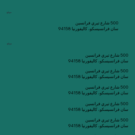
موقع
500 شارع تيري فرانسين
سان فرانسيسكو، كاليفورنيا 94158
موقع
500 شارع تيري فرانسين
سان فرانسيسكو، كاليفورنيا 94158
500 شارع تيري فرانسين
سان فرانسيسكو، كاليفورنيا 94158
500 شارع تيري فرانسين
سان فرانسيسكو، كاليفورنيا 94158
500 شارع تيري فرانسين
سان فرانسيسكو، كاليفورنيا 94158
500 شارع تيري فرانسين
سان فرانسيسكو، كاليفورنيا 94158