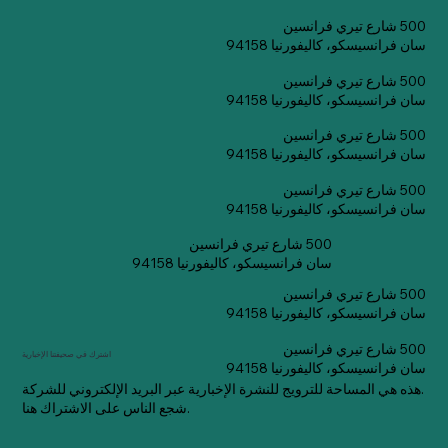
500 شارع تيري فرانسين
سان فرانسيسكو، كاليفورنيا 94158
500 شارع تيري فرانسين
سان فرانسيسكو، كاليفورنيا 94158
500 شارع تيري فرانسين
سان فرانسيسكو، كاليفورنيا 94158
500 شارع تيري فرانسين
سان فرانسيسكو، كاليفورنيا 94158
500 شارع تيري فرانسين
سان فرانسيسكو، كاليفورنيا 94158
500 شارع تيري فرانسين
سان فرانسيسكو، كاليفورنيا 94158
500 شارع تيري فرانسين
اشترك في صحيفتنا الإخبارية
سان فرانسيسكو، كاليفورنيا 94158
هذه هي المساحة للترويج للنشرة الإخبارية عبر البريد الإلكتروني للشركة.
شجع الناس على الاشتراك هنا.