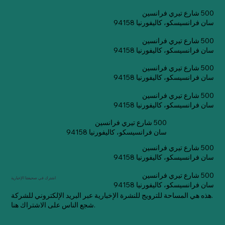
500 شارع تيري فرانسين
سان فرانسيسكو، كاليفورنيا 94158
500 شارع تيري فرانسين
سان فرانسيسكو، كاليفورنيا 94158
500 شارع تيري فرانسين
سان فرانسيسكو، كاليفورنيا 94158
500 شارع تيري فرانسين
سان فرانسيسكو، كاليفورنيا 94158
500 شارع تيري فرانسين
سان فرانسيسكو، كاليفورنيا 94158
500 شارع تيري فرانسين
سان فرانسيسكو، كاليفورنيا 94158
500 شارع تيري فرانسين
اشترك في صحيفتنا الإخبارية
سان فرانسيسكو، كاليفورنيا 94158
هذه هي المساحة للترويج للنشرة الإخبارية عبر البريد الإلكتروني للشركة.
شجع الناس على الاشتراك هنا.