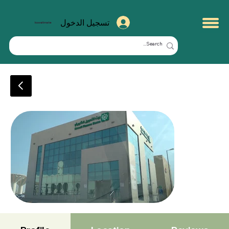
تسجيل الدخول
kuwaitmate