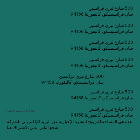
500 شارع تيري فرانسين
سان فرانسيسكو، كاليفورنيا 94158
500 شارع تيري فرانسين
سان فرانسيسكو، كاليفورنيا 94158
500 شارع تيري فرانسين
سان فرانسيسكو، كاليفورنيا 94158
500 شارع تيري فرانسين
سان فرانسيسكو، كاليفورنيا 94158
500 شارع تيري فرانسين
سان فرانسيسكو، كاليفورنيا 94158
500 شارع تيري فرانسين
سان فرانسيسكو، كاليفورنيا 94158
500 شارع تيري فرانسين
اشترك في صحيفتنا الإخبارية
سان فرانسيسكو، كاليفورنيا 94158
هذه هي المساحة للترويج للنشرة الإخبارية عبر البريد الإلكتروني للشركة.
شجع الناس على الاشتراك هنا.