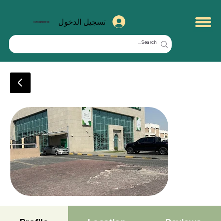
تسجيل الدخول
kuwaitmate