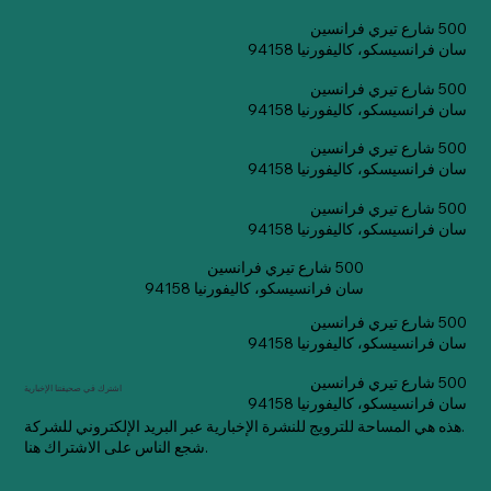
500 شارع تيري فرانسين
سان فرانسيسكو، كاليفورنيا 94158
500 شارع تيري فرانسين
سان فرانسيسكو، كاليفورنيا 94158
500 شارع تيري فرانسين
سان فرانسيسكو، كاليفورنيا 94158
500 شارع تيري فرانسين
سان فرانسيسكو، كاليفورنيا 94158
500 شارع تيري فرانسين
سان فرانسيسكو، كاليفورنيا 94158
500 شارع تيري فرانسين
سان فرانسيسكو، كاليفورنيا 94158
500 شارع تيري فرانسين
اشترك في صحيفتنا الإخبارية
سان فرانسيسكو، كاليفورنيا 94158
هذه هي المساحة للترويج للنشرة الإخبارية عبر البريد الإلكتروني للشركة.
شجع الناس على الاشتراك هنا.