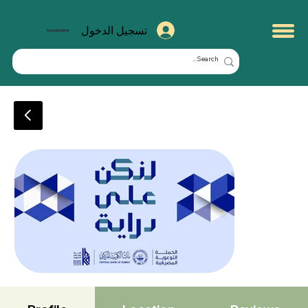
تسجيل الدخول
kuwaitmate