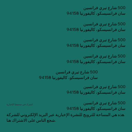
500 شارع تيري فرانسين
سان فرانسيسكو، كاليفورنيا 94158
500 شارع تيري فرانسين
سان فرانسيسكو، كاليفورنيا 94158
500 شارع تيري فرانسين
سان فرانسيسكو، كاليفورنيا 94158
500 شارع تيري فرانسين
سان فرانسيسكو، كاليفورنيا 94158
500 شارع تيري فرانسين
سان فرانسيسكو، كاليفورنيا 94158
500 شارع تيري فرانسين
سان فرانسيسكو، كاليفورنيا 94158
500 شارع تيري فرانسين
اشترك في صحيفتنا الإخبارية
سان فرانسيسكو، كاليفورنيا 94158
هذه هي المساحة للترويج للنشرة الإخبارية عبر البريد الإلكتروني للشركة.
شجع الناس على الاشتراك هنا.