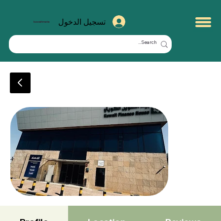
تسجيل الدخول
kuwaitmate