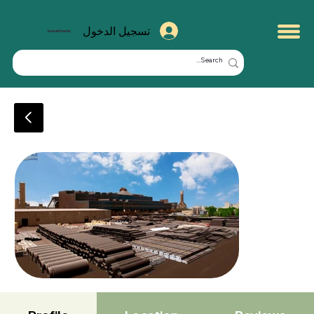
تسجيل الدخول
kuwaitmate