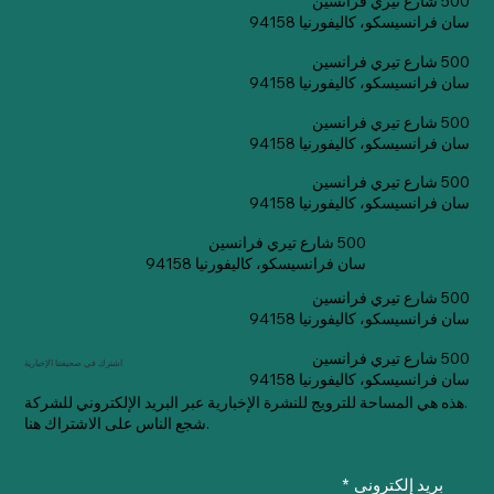
500 شارع تيري فرانسين
سان فرانسيسكو، كاليفورنيا 94158
500 شارع تيري فرانسين
سان فرانسيسكو، كاليفورنيا 94158
500 شارع تيري فرانسين
سان فرانسيسكو، كاليفورنيا 94158
500 شارع تيري فرانسين
سان فرانسيسكو، كاليفورنيا 94158
500 شارع تيري فرانسين
سان فرانسيسكو، كاليفورنيا 94158
500 شارع تيري فرانسين
سان فرانسيسكو، كاليفورنيا 94158
500 شارع تيري فرانسين
اشترك في صحيفتنا الإخبارية
سان فرانسيسكو، كاليفورنيا 94158
هذه هي المساحة للترويج للنشرة الإخبارية عبر البريد الإلكتروني للشركة.
شجع الناس على الاشتراك هنا.
بريد إلكتروني
*