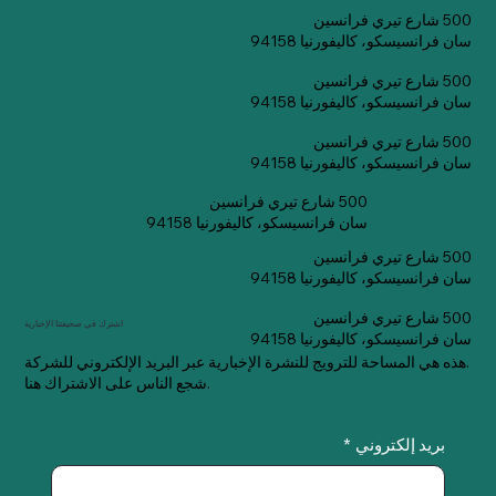
500 شارع تيري فرانسين
سان فرانسيسكو، كاليفورنيا 94158
500 شارع تيري فرانسين
سان فرانسيسكو، كاليفورنيا 94158
500 شارع تيري فرانسين
سان فرانسيسكو، كاليفورنيا 94158
500 شارع تيري فرانسين
سان فرانسيسكو، كاليفورنيا 94158
500 شارع تيري فرانسين
سان فرانسيسكو، كاليفورنيا 94158
500 شارع تيري فرانسين
اشترك في صحيفتنا الإخبارية
سان فرانسيسكو، كاليفورنيا 94158
هذه هي المساحة للترويج للنشرة الإخبارية عبر البريد الإلكتروني للشركة.
شجع الناس على الاشتراك هنا.
بريد إلكتروني
*