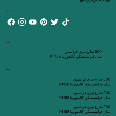
info@mysite.com
اتصال
موقع
500 شارع تيري فرانسين
سان فرانسيسكو، كاليفورنيا 94158
موقع
500 شارع تيري فرانسين
سان فرانسيسكو، كاليفورنيا 94158
500 شارع تيري فرانسين
سان فرانسيسكو، كاليفورنيا 94158
500 شارع تيري فرانسين
سان فرانسيسكو، كاليفورنيا 94158