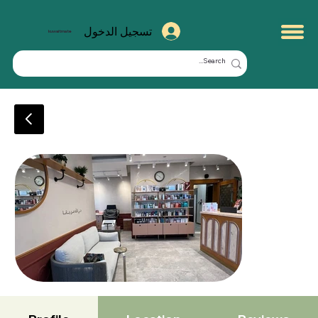
تسجيل الدخول
kuwaitmate