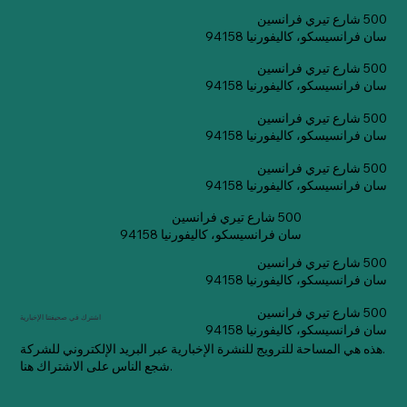
500 شارع تيري فرانسين
سان فرانسيسكو، كاليفورنيا 94158
500 شارع تيري فرانسين
سان فرانسيسكو، كاليفورنيا 94158
500 شارع تيري فرانسين
سان فرانسيسكو، كاليفورنيا 94158
500 شارع تيري فرانسين
سان فرانسيسكو، كاليفورنيا 94158
500 شارع تيري فرانسين
سان فرانسيسكو، كاليفورنيا 94158
500 شارع تيري فرانسين
سان فرانسيسكو، كاليفورنيا 94158
500 شارع تيري فرانسين
اشترك في صحيفتنا الإخبارية
سان فرانسيسكو، كاليفورنيا 94158
هذه هي المساحة للترويج للنشرة الإخبارية عبر البريد الإلكتروني للشركة.
شجع الناس على الاشتراك هنا.