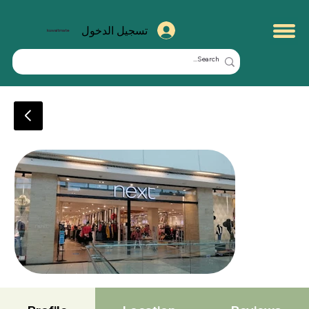
تسجيل الدخول
kuwaitmate