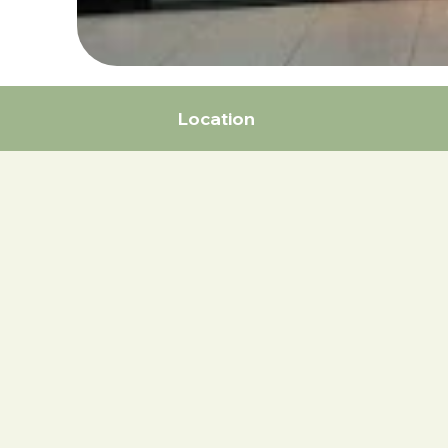
Location