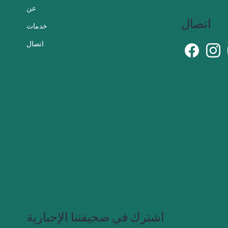
عن
اتصال
خدمات
اتصال
اشترك في صحيفتنا الإخبارية