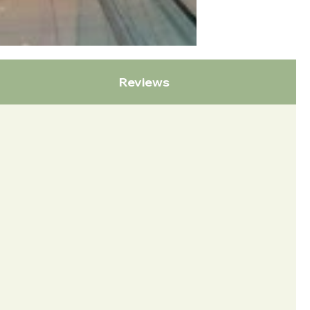
Reviews