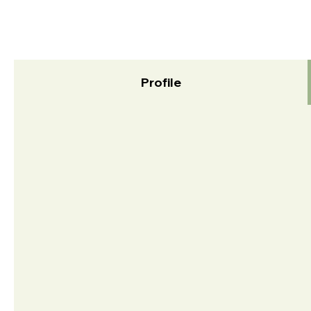
Profile