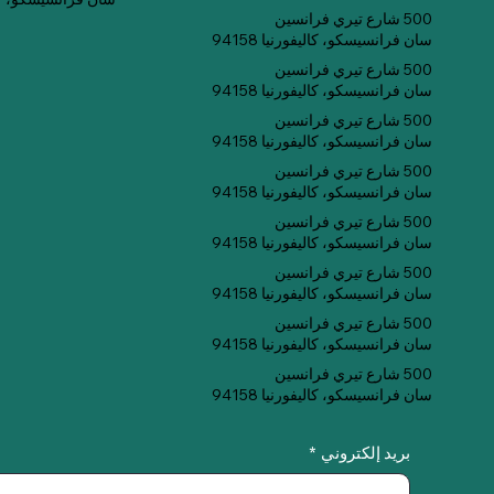
500 شارع تيري فرانسين
سان فرانسيسكو، كاليفورنيا 94158
500 شارع تيري فرانسين
سان فرانسيسكو، كاليفورنيا 94158
500 شارع تيري فرانسين
سان فرانسيسكو، كاليفورنيا 94158
500 شارع تيري فرانسين
سان فرانسيسكو، كاليفورنيا 94158
500 شارع تيري فرانسين
سان فرانسيسكو، كاليفورنيا 94158
500 شارع تيري فرانسين
سان فرانسيسكو، كاليفورنيا 94158
500 شارع تيري فرانسين
سان فرانسيسكو، كاليفورنيا 94158
500 شارع تيري فرانسين
سان فرانسيسكو، كاليفورنيا 94158
بريد إلكتروني
*