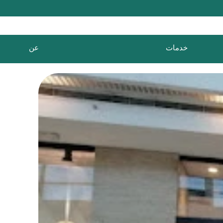
خدمات
عن