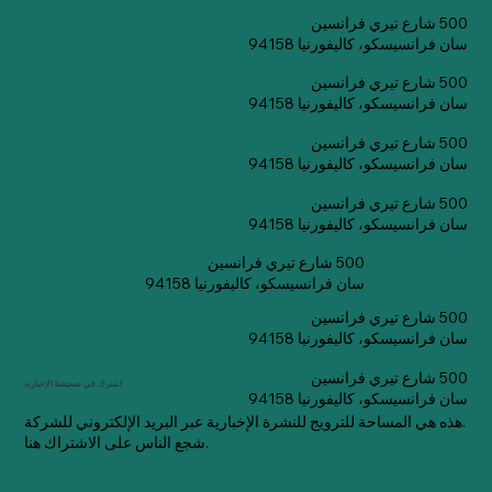
500 شارع تيري فرانسين
سان فرانسيسكو، كاليفورنيا 94158
500 شارع تيري فرانسين
سان فرانسيسكو، كاليفورنيا 94158
500 شارع تيري فرانسين
سان فرانسيسكو، كاليفورنيا 94158
500 شارع تيري فرانسين
سان فرانسيسكو، كاليفورنيا 94158
500 شارع تيري فرانسين
سان فرانسيسكو، كاليفورنيا 94158
500 شارع تيري فرانسين
سان فرانسيسكو، كاليفورنيا 94158
500 شارع تيري فرانسين
اشترك في صحيفتنا الإخبارية
سان فرانسيسكو، كاليفورنيا 94158
هذه هي المساحة للترويج للنشرة الإخبارية عبر البريد الإلكتروني للشركة.
شجع الناس على الاشتراك هنا.