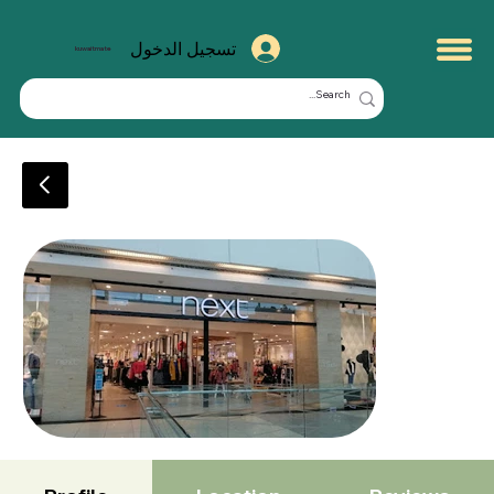
تسجيل الدخول
kuwaitmate