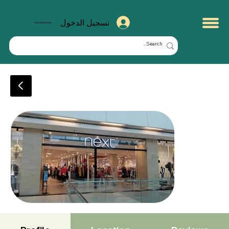
تسجيل الدخول
kuwaitmate