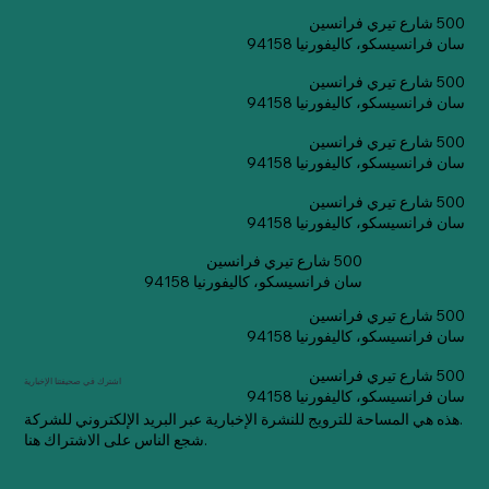
500 شارع تيري فرانسين
سان فرانسيسكو، كاليفورنيا 94158
500 شارع تيري فرانسين
سان فرانسيسكو، كاليفورنيا 94158
500 شارع تيري فرانسين
سان فرانسيسكو، كاليفورنيا 94158
500 شارع تيري فرانسين
سان فرانسيسكو، كاليفورنيا 94158
500 شارع تيري فرانسين
سان فرانسيسكو، كاليفورنيا 94158
500 شارع تيري فرانسين
سان فرانسيسكو، كاليفورنيا 94158
500 شارع تيري فرانسين
اشترك في صحيفتنا الإخبارية
سان فرانسيسكو، كاليفورنيا 94158
هذه هي المساحة للترويج للنشرة الإخبارية عبر البريد الإلكتروني للشركة.
شجع الناس على الاشتراك هنا.