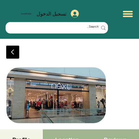
تسجيل الدخول
kuwaitmate