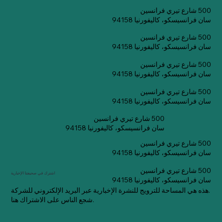
500 شارع تيري فرانسين
سان فرانسيسكو، كاليفورنيا 94158
500 شارع تيري فرانسين
سان فرانسيسكو، كاليفورنيا 94158
500 شارع تيري فرانسين
سان فرانسيسكو، كاليفورنيا 94158
500 شارع تيري فرانسين
سان فرانسيسكو، كاليفورنيا 94158
500 شارع تيري فرانسين
سان فرانسيسكو، كاليفورنيا 94158
500 شارع تيري فرانسين
سان فرانسيسكو، كاليفورنيا 94158
500 شارع تيري فرانسين
اشترك في صحيفتنا الإخبارية
سان فرانسيسكو، كاليفورنيا 94158
هذه هي المساحة للترويج للنشرة الإخبارية عبر البريد الإلكتروني للشركة.
شجع الناس على الاشتراك هنا.