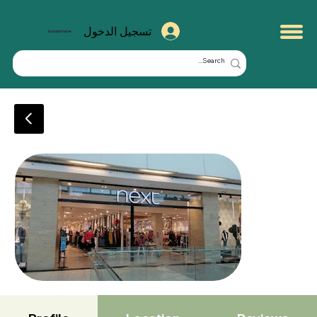
تسجيل الدخول
kuwaitmate