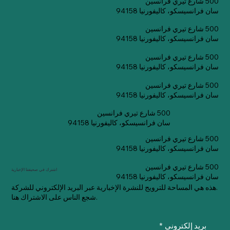
500 شارع تيري فرانسين
سان فرانسيسكو، كاليفورنيا 94158
500 شارع تيري فرانسين
سان فرانسيسكو، كاليفورنيا 94158
500 شارع تيري فرانسين
سان فرانسيسكو، كاليفورنيا 94158
500 شارع تيري فرانسين
سان فرانسيسكو، كاليفورنيا 94158
500 شارع تيري فرانسين
سان فرانسيسكو، كاليفورنيا 94158
500 شارع تيري فرانسين
سان فرانسيسكو، كاليفورنيا 94158
500 شارع تيري فرانسين
اشترك في صحيفتنا الإخبارية
سان فرانسيسكو، كاليفورنيا 94158
هذه هي المساحة للترويج للنشرة الإخبارية عبر البريد الإلكتروني للشركة.
شجع الناس على الاشتراك هنا.
بريد إلكتروني
*