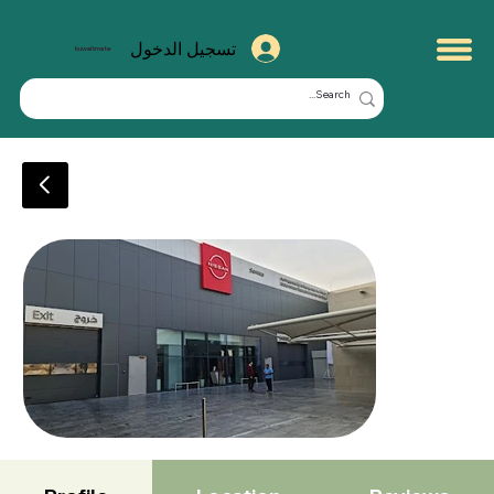
تسجيل الدخول
kuwaitmate