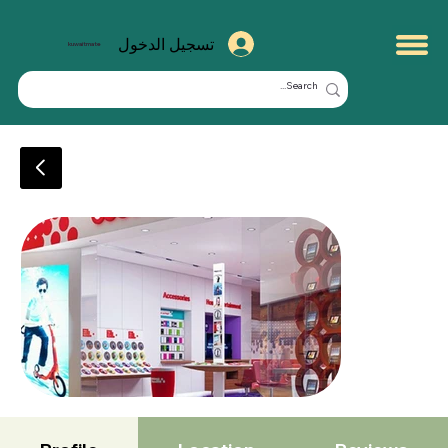
تسجيل الدخول
kuwaitmate