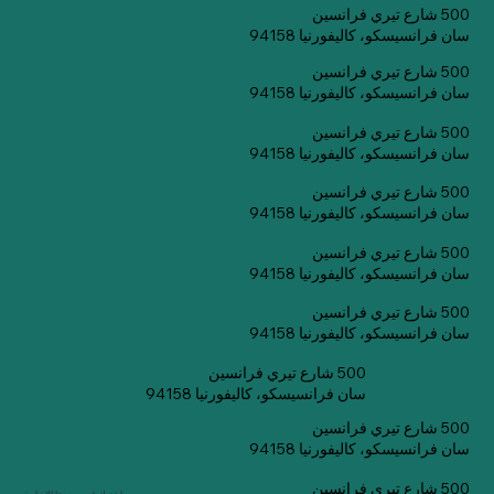
500 شارع تيري فرانسين
سان فرانسيسكو، كاليفورنيا 94158
500 شارع تيري فرانسين
سان فرانسيسكو، كاليفورنيا 94158
500 شارع تيري فرانسين
سان فرانسيسكو، كاليفورنيا 94158
500 شارع تيري فرانسين
سان فرانسيسكو، كاليفورنيا 94158
500 شارع تيري فرانسين
سان فرانسيسكو، كاليفورنيا 94158
500 شارع تيري فرانسين
سان فرانسيسكو، كاليفورنيا 94158
500 شارع تيري فرانسين
سان فرانسيسكو، كاليفورنيا 94158
500 شارع تيري فرانسين
سان فرانسيسكو، كاليفورنيا 94158
500 شارع تيري فرانسين
اشترك في صحيفتنا الإخبارية