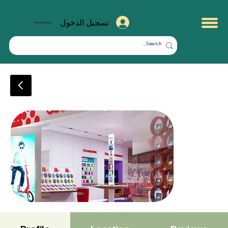
تسجيل الدخول
kuwaitmate