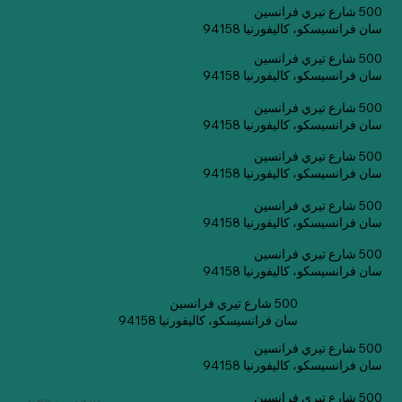
500 شارع تيري فرانسين
سان فرانسيسكو، كاليفورنيا 94158
500 شارع تيري فرانسين
سان فرانسيسكو، كاليفورنيا 94158
500 شارع تيري فرانسين
سان فرانسيسكو، كاليفورنيا 94158
500 شارع تيري فرانسين
سان فرانسيسكو، كاليفورنيا 94158
500 شارع تيري فرانسين
سان فرانسيسكو، كاليفورنيا 94158
500 شارع تيري فرانسين
سان فرانسيسكو، كاليفورنيا 94158
500 شارع تيري فرانسين
سان فرانسيسكو، كاليفورنيا 94158
500 شارع تيري فرانسين
سان فرانسيسكو، كاليفورنيا 94158
500 شارع تيري فرانسين
اشترك في صحيفتنا الإخبارية