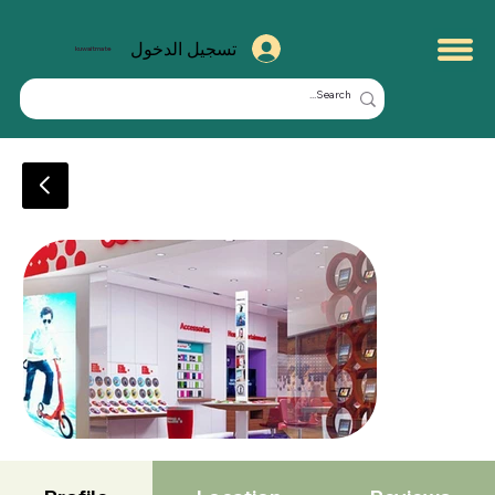
تسجيل الدخول
kuwaitmate