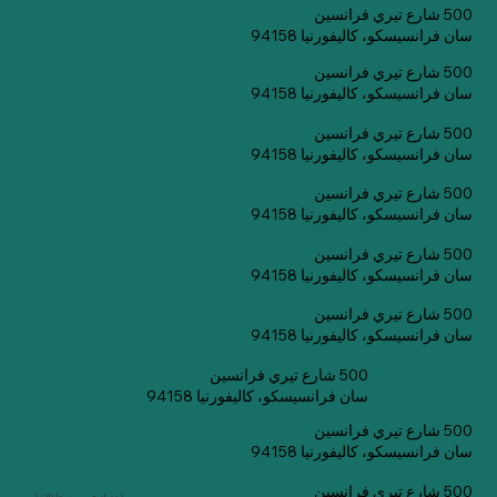
500 شارع تيري فرانسين
سان فرانسيسكو، كاليفورنيا 94158
500 شارع تيري فرانسين
سان فرانسيسكو، كاليفورنيا 94158
500 شارع تيري فرانسين
سان فرانسيسكو، كاليفورنيا 94158
500 شارع تيري فرانسين
سان فرانسيسكو، كاليفورنيا 94158
500 شارع تيري فرانسين
سان فرانسيسكو، كاليفورنيا 94158
500 شارع تيري فرانسين
سان فرانسيسكو، كاليفورنيا 94158
500 شارع تيري فرانسين
سان فرانسيسكو، كاليفورنيا 94158
500 شارع تيري فرانسين
سان فرانسيسكو، كاليفورنيا 94158
500 شارع تيري فرانسين
اشترك في صحيفتنا الإخبارية