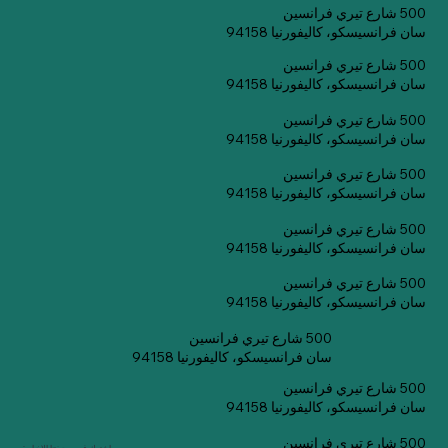
500 شارع تيري فرانسين
سان فرانسيسكو، كاليفورنيا 94158
500 شارع تيري فرانسين
سان فرانسيسكو، كاليفورنيا 94158
500 شارع تيري فرانسين
سان فرانسيسكو، كاليفورنيا 94158
500 شارع تيري فرانسين
سان فرانسيسكو، كاليفورنيا 94158
500 شارع تيري فرانسين
سان فرانسيسكو، كاليفورنيا 94158
500 شارع تيري فرانسين
سان فرانسيسكو، كاليفورنيا 94158
500 شارع تيري فرانسين
سان فرانسيسكو، كاليفورنيا 94158
500 شارع تيري فرانسين
سان فرانسيسكو، كاليفورنيا 94158
500 شارع تيري فرانسين
اشترك في صحيفتنا الإخبارية