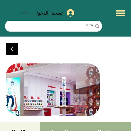
تسجيل الدخول
kuwaitmate