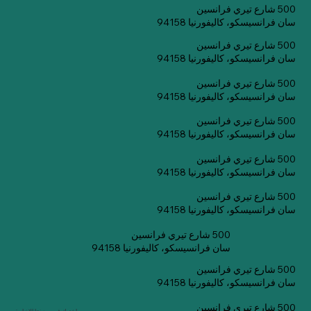
500 شارع تيري فرانسين
سان فرانسيسكو، كاليفورنيا 94158
500 شارع تيري فرانسين
سان فرانسيسكو، كاليفورنيا 94158
500 شارع تيري فرانسين
سان فرانسيسكو، كاليفورنيا 94158
500 شارع تيري فرانسين
سان فرانسيسكو، كاليفورنيا 94158
500 شارع تيري فرانسين
سان فرانسيسكو، كاليفورنيا 94158
500 شارع تيري فرانسين
سان فرانسيسكو، كاليفورنيا 94158
500 شارع تيري فرانسين
سان فرانسيسكو، كاليفورنيا 94158
500 شارع تيري فرانسين
سان فرانسيسكو، كاليفورنيا 94158
500 شارع تيري فرانسين
اشترك في صحيفتنا الإخبارية