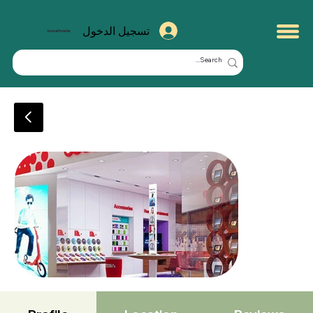
تسجيل الدخول
kuwaitmate