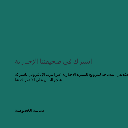
اشترك في صحيفتنا الإخبارية
شجع الناس على الاشتراك هنا.
سياسة الخصوصية