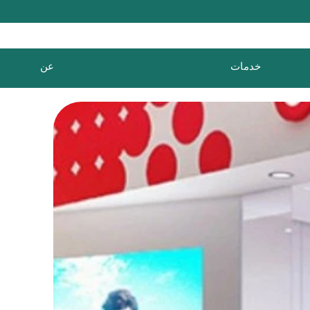
خدمات
عن