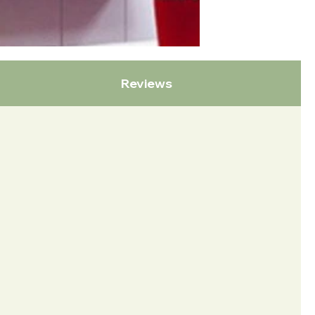
Reviews