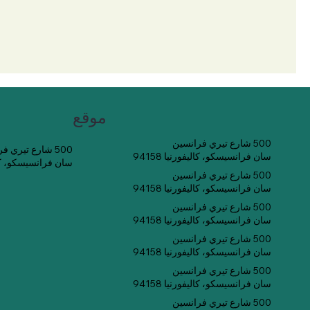
موقع
500 شارع تيري فرانسين
500 شارع تيري فرانسين
سان فرانسيسكو، كاليفورنيا 94158
سان فرانسيسكو، كاليفو
500 شارع تيري فرانسين
سان فرانسيسكو، كاليفورنيا 94158
500 شارع تيري فرانسين
سان فرانسيسكو، كاليفورنيا 94158
500 شارع تيري فرانسين
سان فرانسيسكو، كاليفورنيا 94158
500 شارع تيري فرانسين
سان فرانسيسكو، كاليفورنيا 94158
500 شارع تيري فرانسين