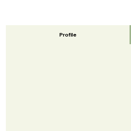
Profile