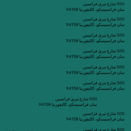
500 شارع تيري فرانسين
سان فرانسيسكو، كاليفورنيا 94158
500 شارع تيري فرانسين
سان فرانسيسكو، كاليفورنيا 94158
500 شارع تيري فرانسين
سان فرانسيسكو، كاليفورنيا 94158
500 شارع تيري فرانسين
سان فرانسيسكو، كاليفورنيا 94158
500 شارع تيري فرانسين
سان فرانسيسكو، كاليفورنيا 94158
500 شارع تيري فرانسين
سان فرانسيسكو، كاليفورنيا 94158
500 شارع تيري فرانسين
سان فرانسيسكو، كاليفورنيا 94158
500 شارع تيري فرانسين
سان فرانسيسكو، كاليفورنيا 94158
500 شارع تيري فرانسين
اشترك في صحيفتنا الإخبارية