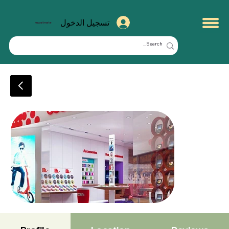
تسجيل الدخول
kuwaitmate