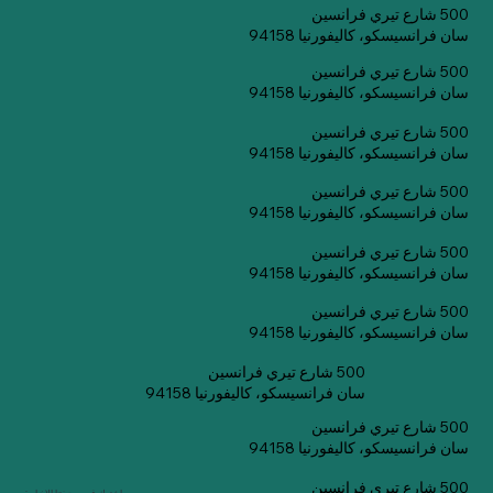
500 شارع تيري فرانسين
سان فرانسيسكو، كاليفورنيا 94158
500 شارع تيري فرانسين
سان فرانسيسكو، كاليفورنيا 94158
500 شارع تيري فرانسين
سان فرانسيسكو، كاليفورنيا 94158
500 شارع تيري فرانسين
سان فرانسيسكو، كاليفورنيا 94158
500 شارع تيري فرانسين
سان فرانسيسكو، كاليفورنيا 94158
500 شارع تيري فرانسين
سان فرانسيسكو، كاليفورنيا 94158
500 شارع تيري فرانسين
سان فرانسيسكو، كاليفورنيا 94158
500 شارع تيري فرانسين
سان فرانسيسكو، كاليفورنيا 94158
500 شارع تيري فرانسين
اشترك في صحيفتنا الإخبارية