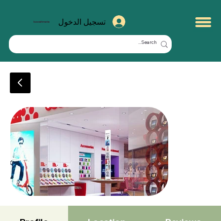
تسجيل الدخول
kuwaitmate