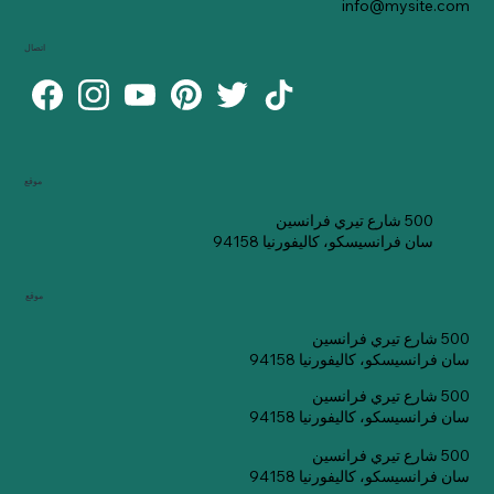
info@mysite.com
اتصال
موقع
500 شارع تيري فرانسين
سان فرانسيسكو، كاليفورنيا 94158
موقع
500 شارع تيري فرانسين
سان فرانسيسكو، كاليفورنيا 94158
500 شارع تيري فرانسين
سان فرانسيسكو، كاليفورنيا 94158
500 شارع تيري فرانسين
سان فرانسيسكو، كاليفورنيا 94158