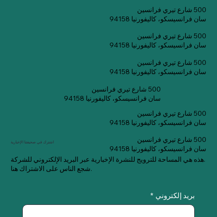
500 شارع تيري فرانسين
سان فرانسيسكو، كاليفورنيا 94158
500 شارع تيري فرانسين
سان فرانسيسكو، كاليفورنيا 94158
500 شارع تيري فرانسين
سان فرانسيسكو، كاليفورنيا 94158
500 شارع تيري فرانسين
سان فرانسيسكو، كاليفورنيا 94158
500 شارع تيري فرانسين
سان فرانسيسكو، كاليفورنيا 94158
500 شارع تيري فرانسين
اشترك في صحيفتنا الإخبارية
سان فرانسيسكو، كاليفورنيا 94158
هذه هي المساحة للترويج للنشرة الإخبارية عبر البريد الإلكتروني للشركة.
شجع الناس على الاشتراك هنا.
بريد إلكتروني
*