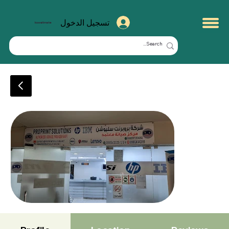
تسجيل الدخول
kuwaitmate