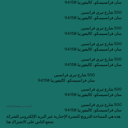
سان فرانسيسكو، كاليفورنيا 94158
500 شارع تيري فرانسين
سان فرانسيسكو، كاليفورنيا 94158
500 شارع تيري فرانسين
سان فرانسيسكو، كاليفورنيا 94158
500 شارع تيري فرانسين
سان فرانسيسكو، كاليفورنيا 94158
500 شارع تيري فرانسين
سان فرانسيسكو، كاليفورنيا 94158
500 شارع تيري فرانسين
سان فرانسيسكو، كاليفورنيا 94158
500 شارع تيري فرانسين
سان فرانسيسكو، كاليفورنيا 94158
500 شارع تيري فرانسين
اشترك في صحيفتنا الإخبارية
سان فرانسيسكو، كاليفورنيا 94158
هذه هي المساحة للترويج للنشرة الإخبارية عبر البريد الإلكتروني للشركة.
شجع الناس على الاشتراك هنا.