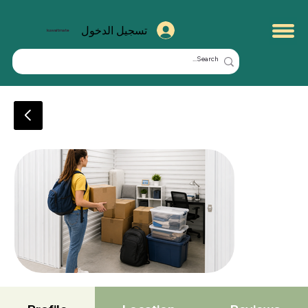
تسجيل الدخول
kuwaitmate