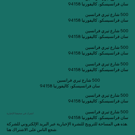
سان فرانسيسكو، كاليفورنيا 94158
500 شارع تيري فرانسين
سان فرانسيسكو، كاليفورنيا 94158
500 شارع تيري فرانسين
سان فرانسيسكو، كاليفورنيا 94158
500 شارع تيري فرانسين
سان فرانسيسكو، كاليفورنيا 94158
500 شارع تيري فرانسين
سان فرانسيسكو، كاليفورنيا 94158
500 شارع تيري فرانسين
سان فرانسيسكو، كاليفورنيا 94158
500 شارع تيري فرانسين
سان فرانسيسكو، كاليفورنيا 94158
500 شارع تيري فرانسين
اشترك في صحيفتنا الإخبارية
سان فرانسيسكو، كاليفورنيا 94158
هذه هي المساحة للترويج للنشرة الإخبارية عبر البريد الإلكتروني للشركة.
شجع الناس على الاشتراك هنا.