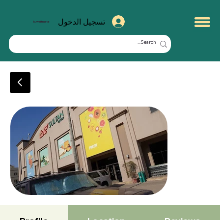
تسجيل الدخول
kuwaitmate