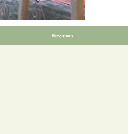
Reviews