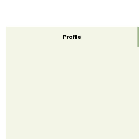
Profile