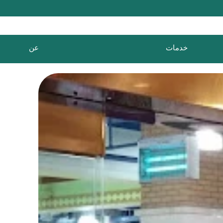
خدمات
عن