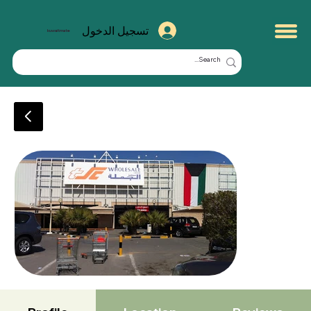
تسجيل الدخول
kuwaitmate