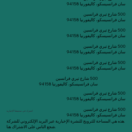
سان فرانسيسكو، كاليفورنيا 94158
500 شارع تيري فرانسين
سان فرانسيسكو، كاليفورنيا 94158
500 شارع تيري فرانسين
سان فرانسيسكو، كاليفورنيا 94158
500 شارع تيري فرانسين
سان فرانسيسكو، كاليفورنيا 94158
500 شارع تيري فرانسين
سان فرانسيسكو، كاليفورنيا 94158
500 شارع تيري فرانسين
سان فرانسيسكو، كاليفورنيا 94158
500 شارع تيري فرانسين
سان فرانسيسكو، كاليفورنيا 94158
500 شارع تيري فرانسين
اشترك في صحيفتنا الإخبارية
سان فرانسيسكو، كاليفورنيا 94158
هذه هي المساحة للترويج للنشرة الإخبارية عبر البريد الإلكتروني للشركة.
شجع الناس على الاشتراك هنا.