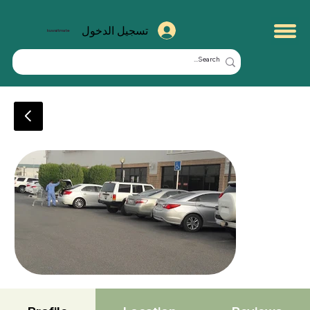
تسجيل الدخول
kuwaitmate