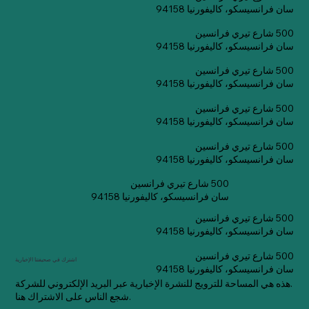
سان فرانسيسكو، كاليفورنيا 94158
500 شارع تيري فرانسين
سان فرانسيسكو، كاليفورنيا 94158
500 شارع تيري فرانسين
سان فرانسيسكو، كاليفورنيا 94158
500 شارع تيري فرانسين
سان فرانسيسكو، كاليفورنيا 94158
500 شارع تيري فرانسين
سان فرانسيسكو، كاليفورنيا 94158
500 شارع تيري فرانسين
سان فرانسيسكو، كاليفورنيا 94158
500 شارع تيري فرانسين
سان فرانسيسكو، كاليفورنيا 94158
500 شارع تيري فرانسين
اشترك في صحيفتنا الإخبارية
سان فرانسيسكو، كاليفورنيا 94158
هذه هي المساحة للترويج للنشرة الإخبارية عبر البريد الإلكتروني للشركة.
شجع الناس على الاشتراك هنا.