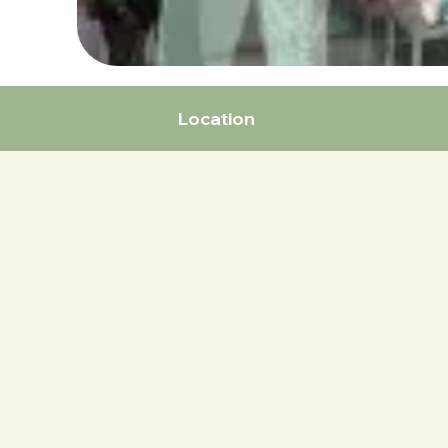
Location