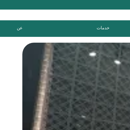
خدمات
عن