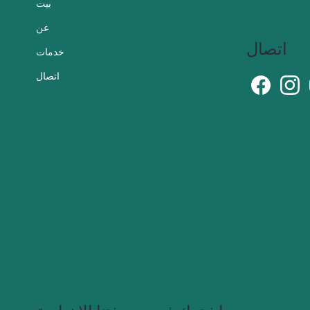
بيت
عن
اتصال
خدمات
اتصال