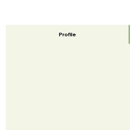
Profile