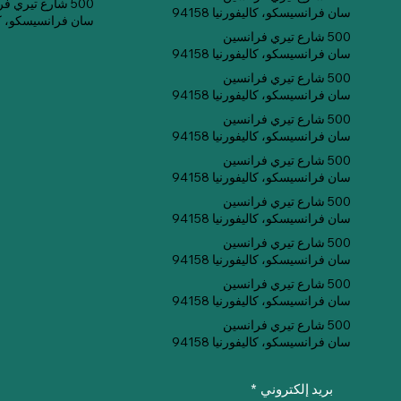
500 شارع تيري فرانسين
سان فرانسيسكو، كاليفورنيا 94158
سان فرانسيسكو، كاليفو
500 شارع تيري فرانسين
سان فرانسيسكو، كاليفورنيا 94158
500 شارع تيري فرانسين
سان فرانسيسكو، كاليفورنيا 94158
500 شارع تيري فرانسين
سان فرانسيسكو، كاليفورنيا 94158
500 شارع تيري فرانسين
سان فرانسيسكو، كاليفورنيا 94158
500 شارع تيري فرانسين
سان فرانسيسكو، كاليفورنيا 94158
500 شارع تيري فرانسين
سان فرانسيسكو، كاليفورنيا 94158
500 شارع تيري فرانسين
سان فرانسيسكو، كاليفورنيا 94158
500 شارع تيري فرانسين
سان فرانسيسكو، كاليفورنيا 94158
بريد إلكتروني
*