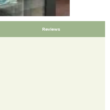
Reviews