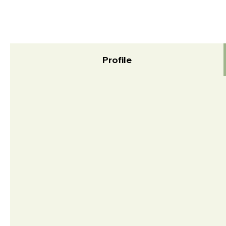
Profile