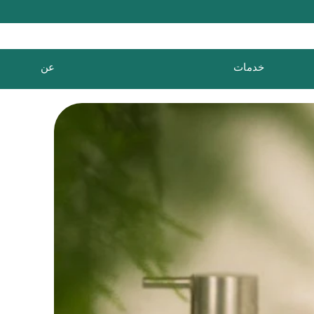
خدمات
عن