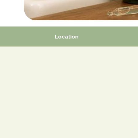
Location