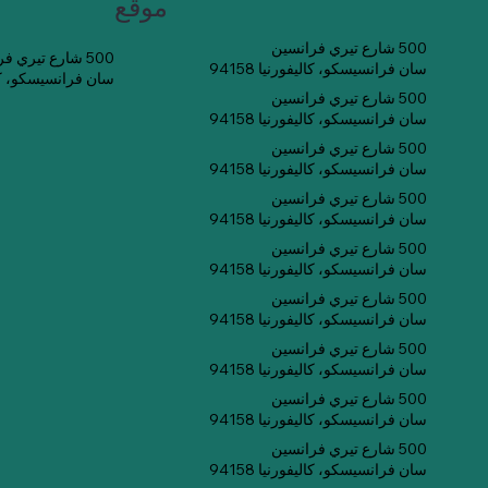
موقع
500 شارع تيري فرانسين
500 شارع تيري فرانسين
سان فرانسيسكو، كاليفورنيا 94158
سان فرانسيسكو، كاليفو
500 شارع تيري فرانسين
سان فرانسيسكو، كاليفورنيا 94158
500 شارع تيري فرانسين
سان فرانسيسكو، كاليفورنيا 94158
500 شارع تيري فرانسين
سان فرانسيسكو، كاليفورنيا 94158
500 شارع تيري فرانسين
سان فرانسيسكو، كاليفورنيا 94158
500 شارع تيري فرانسين
سان فرانسيسكو، كاليفورنيا 94158
500 شارع تيري فرانسين
سان فرانسيسكو، كاليفورنيا 94158
500 شارع تيري فرانسين
سان فرانسيسكو، كاليفورنيا 94158
500 شارع تيري فرانسين
سان فرانسيسكو، كاليفورنيا 94158