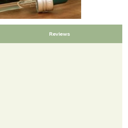
Reviews