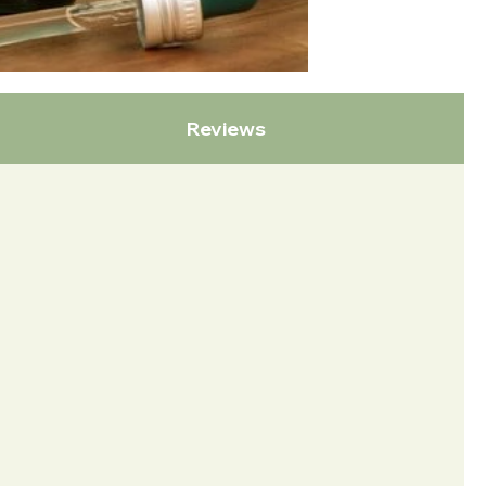
Reviews