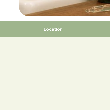
Location