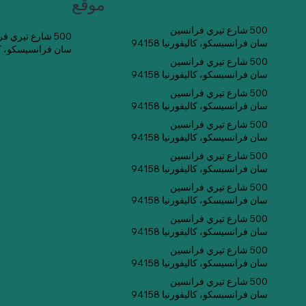
موقع
500 شارع تيري فرانسين
500 شارع تيري فرانسين
سان فرانسيسكو، كاليفورنيا 94158
سان فرانسيسكو، كاليفو
500 شارع تيري فرانسين
سان فرانسيسكو، كاليفورنيا 94158
500 شارع تيري فرانسين
سان فرانسيسكو، كاليفورنيا 94158
500 شارع تيري فرانسين
سان فرانسيسكو، كاليفورنيا 94158
500 شارع تيري فرانسين
سان فرانسيسكو، كاليفورنيا 94158
500 شارع تيري فرانسين
سان فرانسيسكو، كاليفورنيا 94158
500 شارع تيري فرانسين
سان فرانسيسكو، كاليفورنيا 94158
500 شارع تيري فرانسين
سان فرانسيسكو، كاليفورنيا 94158
500 شارع تيري فرانسين
سان فرانسيسكو، كاليفورنيا 94158