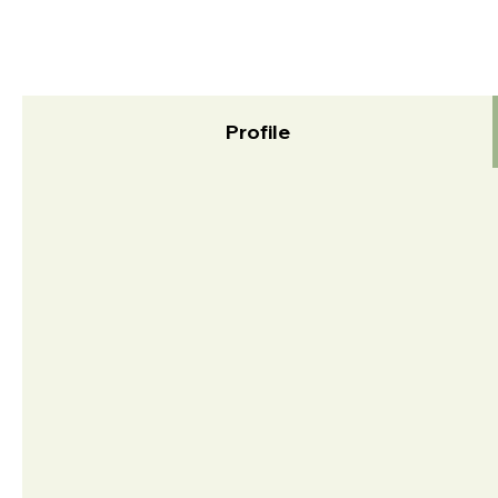
Profile