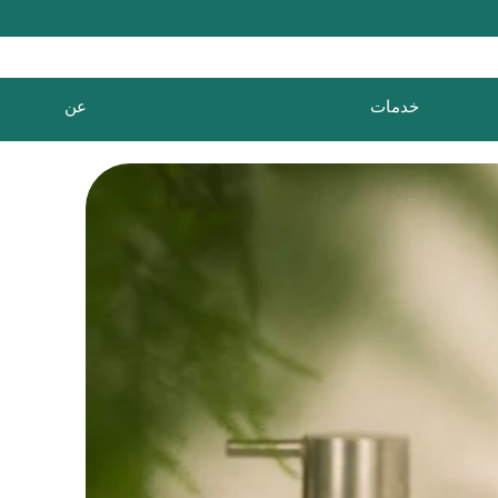
خدمات
عن