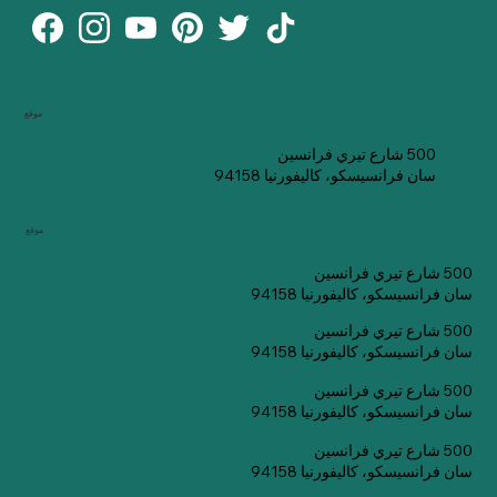
موقع
500 شارع تيري فرانسين
سان فرانسيسكو، كاليفورنيا 94158
موقع
500 شارع تيري فرانسين
سان فرانسيسكو، كاليفورنيا 94158
500 شارع تيري فرانسين
سان فرانسيسكو، كاليفورنيا 94158
500 شارع تيري فرانسين
سان فرانسيسكو، كاليفورنيا 94158
500 شارع تيري فرانسين
سان فرانسيسكو، كاليفورنيا 94158