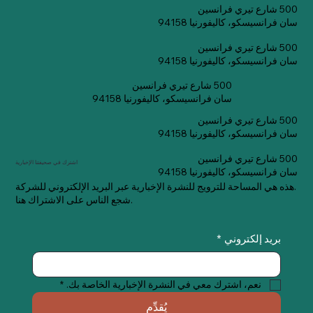
500 شارع تيري فرانسين
سان فرانسيسكو، كاليفورنيا 94158
500 شارع تيري فرانسين
سان فرانسيسكو، كاليفورنيا 94158
500 شارع تيري فرانسين
سان فرانسيسكو، كاليفورنيا 94158
500 شارع تيري فرانسين
سان فرانسيسكو، كاليفورنيا 94158
500 شارع تيري فرانسين
اشترك في صحيفتنا الإخبارية
سان فرانسيسكو، كاليفورنيا 94158
هذه هي المساحة للترويج للنشرة الإخبارية عبر البريد الإلكتروني للشركة.
شجع الناس على الاشتراك هنا.
بريد إلكتروني
*
نعم، اشترك معي في النشرة الإخبارية الخاصة بك.
*
يُقدِّم