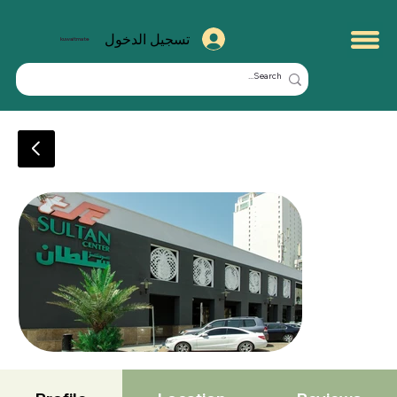
تسجيل الدخول
kuwaitmate